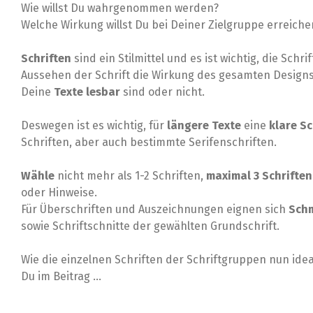
Wie willst Du wahrgenommen werden?
Welche Wirkung willst Du bei Deiner Zielgruppe erreiche
Schriften
sind ein Stilmittel und es ist wichtig, die Sc
Aussehen der Schrift die Wirkung des gesamten Designs b
Deine
Texte lesbar
sind oder nicht.
Deswegen ist es wichtig, für
längere Texte
eine
klare Sc
Schriften, aber auch bestimmte Serifenschriften.
Wähle
nicht mehr als 1-2 Schriften,
maximal 3 Schriften
oder Hinweise.
Für Überschriften und Auszeichnungen eignen sich
Schm
sowie Schriftschnitte der gewählten Grundschrift.
Wie die einzelnen Schriften der Schriftgruppen nun ide
Du im Beitrag ...