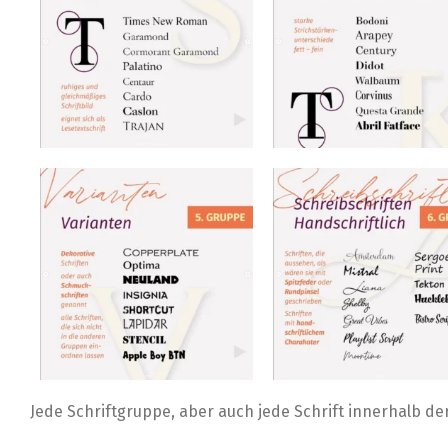
Jede Schriftgruppe, aber auch jede Schrift innerhalb de