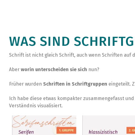
WAS SIND SCHRIFT
Schrift ist nicht gleich Schrift, auch wenn Schriften au
Aber
worin unterscheiden sie sich
nun?
Früher wurden
Schriften in Schriftgruppen
eingeteilt.
Ich habe diese etwas kompakter zusammengefasst und
Verständnis visualisiert.