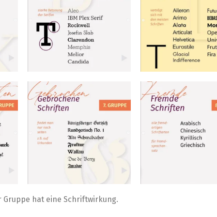
r Gruppe hat eine Schriftwirkung.