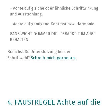
– Achte auf gleiche oder ähnliche Schriftwirkung
und Ausstrahlung.
– Achte auf genügend Kontrast bzw. Harmonie.
GANZ WICHTIG: IMMER DIE LESBARKEIT IM AUGE
BEHALTEN!
Brauchst Du Unterstützung bei der
Schreib mich gerne an.
Schriftwahl?
4. FAUSTREGEL Achte auf die