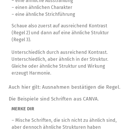
– eine ähnliche Ausstrahlung
– einen ähnlichen Charakter
– eine ähnliche Strichführung
Schaue also zuerst auf ausreichend Kontrast
(Regel 2) und dann auf eine ähnliche Struktur
(Regel 3).
Unterschiedlich durch ausreichend Kontrast.
Unterschiedlich, aber ähnlich in der Struktur.
Gleiche oder ähnliche Struktur und Wirkung
erzeugt Harmonie.
Auch hier gilt: Ausnahmen bestätigen die Regel.
Die Beispiele sind Schriften aus CANVA.
MERKE DIR
– Mische Schriften, die sich nicht zu ähnlich sind,
aber dennoch ähnliche Strukturen haben