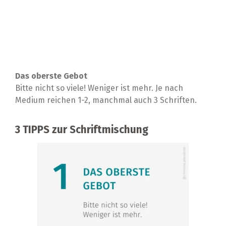
Das oberste Gebot
Bitte nicht so viele! Weniger ist mehr. Je nach
Medium reichen 1-2, manchmal auch 3 Schriften.
3 TIPPS zur Schriftmischung