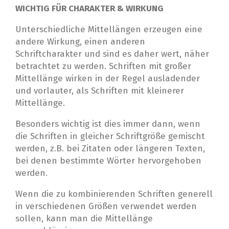
WICHTIG FÜR CHARAKTER & WIRKUNG
Unterschiedliche Mittellängen erzeugen eine
andere Wirkung, einen anderen
Schriftcharakter und sind es daher wert, näher
betrachtet zu werden. Schriften mit großer
Mittellänge wirken in der Regel ausladender
und vorlauter, als Schriften mit kleinerer
Mittellänge.
Besonders wichtig ist dies immer dann, wenn
die Schriften in gleicher Schriftgröße gemischt
werden, z.B. bei Zitaten oder längeren Texten,
bei denen bestimmte Wörter hervorgehoben
werden.
Wenn die zu kombinierenden Schriften generell
in verschiedenen Größen verwendet werden
sollen, kann man die Mittellänge