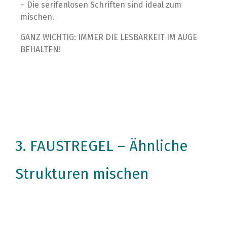
– Die serifenlosen Schriften sind ideal zum
mischen.
GANZ WICHTIG: IMMER DIE LESBARKEIT IM AUGE
BEHALTEN!
3. FAUSTREGEL – Ähnliche
Strukturen mischen