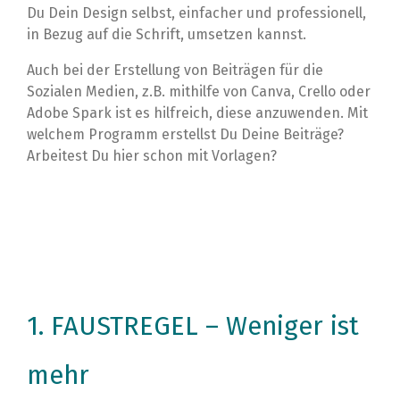
Du Dein Design selbst, einfacher und professionell,
in Bezug auf die Schrift, umsetzen kannst.
Auch bei der Erstellung von Beiträgen für die
Sozialen Medien, z.B. mithilfe von Canva, Crello oder
Adobe Spark ist es hilfreich, diese anzuwenden. Mit
welchem Programm erstellst Du Deine Beiträge?
Arbeitest Du hier schon mit Vorlagen?
1. FAUSTREGEL – Weniger ist
mehr