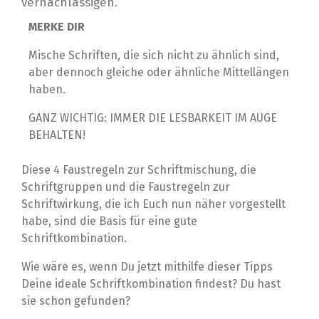
vernachlässigen.
MERKE DIR
Mische Schriften, die sich nicht zu ähnlich sind,
aber dennoch gleiche oder ähnliche Mittellängen
haben.
GANZ WICHTIG: IMMER DIE LESBARKEIT IM AUGE
BEHALTEN!
Diese 4 Faustregeln zur Schriftmischung, die
Schriftgruppen und die Faustregeln zur
Schriftwirkung, die ich Euch nun näher vorgestellt
habe, sind die Basis für eine gute
Schriftkombination.
Wie wäre es, wenn Du jetzt mithilfe dieser Tipps
Deine ideale Schriftkombination findest?
Du hast
sie schon gefunden?