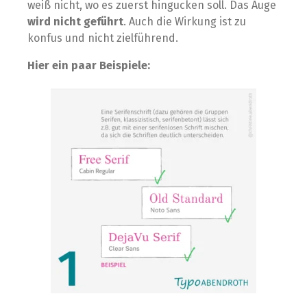
weiß nicht, wo es zuerst hingucken soll. Das Auge
wird nicht geführt
. Auch die Wirkung ist zu
konfus und nicht zielführend.⁣
Hier ein paar Beispiele: