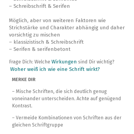
– Schreibschrift & Serifen⁣
Möglich, aber von weiteren Faktoren wie
Strichstärke und Charakter abhängig und daher
vorsichtig zu mischen⁣
– klassizistisch & Schreibschrift⁣
– Serifen & serifenbetont⁣⁣
Wirkungen
Frage Dich: Welche
sind Dir wichtig?
Woher weiß ich wie eine Schrift wirkt?
⁣
MERKE DIR
– Mische Schriften, die sich deutlich genug
voneinander unterscheiden. Achte auf genügend
Kontrast.
– Vermeide Kombinationen von Schriften aus der
gleichen Schriftgruppe