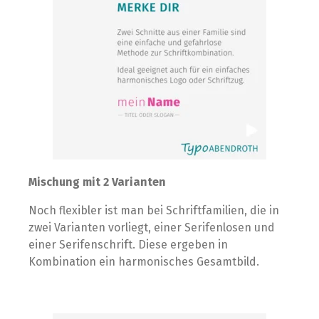
Mischung mit 2 Varianten
Noch flexibler ist man bei Schriftfamilien, die in
zwei Varianten vorliegt, einer Serifenlosen und
einer Serifenschrift. Diese ergeben in
Kombination ein harmonisches Gesamtbild.