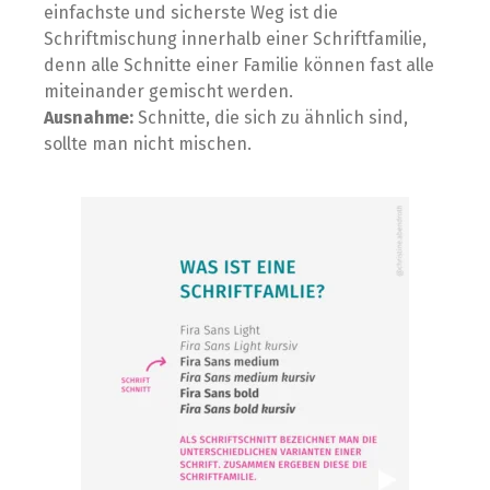
einfachste und sicherste Weg ist die
Schriftmischung innerhalb einer Schriftfamilie,
denn alle Schnitte einer Familie können fast alle
miteinander gemischt werden.
Ausnahme:
Schnitte, die sich zu ähnlich sind,
sollte man nicht mischen.