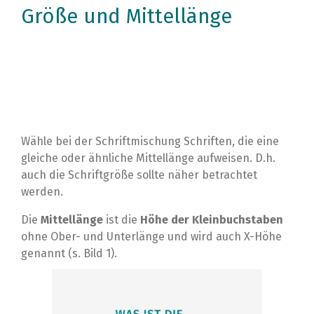
Größe und Mittellänge
Wähle bei der Schriftmischung Schriften, die eine
gleiche oder ähnliche Mittellänge aufweisen. D.h.
auch die Schriftgröße sollte näher betrachtet
werden.
Die
Mittellänge
ist die
Höhe der Kleinbuchstaben
ohne Ober- und Unterlänge und wird auch X-Höhe
genannt (s. Bild 1).