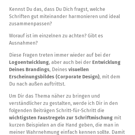
Kennst Du das, dass Du Dich fragst, welche
Schriften gut miteinander harmonieren und ideal
zusammenpassen?
Worauf ist im einzelnen zu achten? Gibt es
Ausnahmen?
Diese Fragen treten immer wieder auf bei der
Logoentwicklung
, aber auch bei der
Entwicklung
Deines Brandings
, Deines
visuellen
Erscheinungsbildes (Corporate Design)
, mit dem
Du nach außen auftrittst.
Um Dir das Thema näher zu bringen und
verständlicher zu gestalten, werde ich Dir in den
folgenden Beiträgen Schritt-für-Schritt die
wichtigsten Faustregeln zur Schriftmischung
mit
kurzen Beispielen an die Hand geben, die man in
meiner Wahrnehmung einfach kennen sollte. Damit