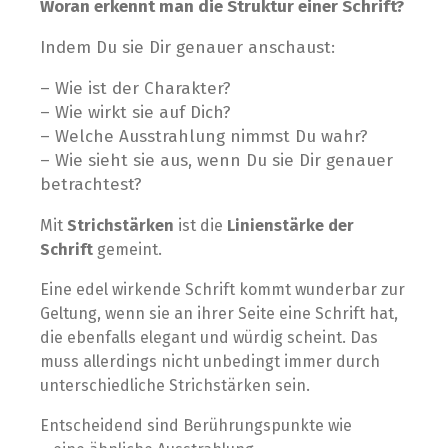
Woran erkennt man die Struktur einer Schrift?
Indem Du sie Dir genauer anschaust:
– Wie ist der Charakter?
– Wie wirkt sie auf Dich?
– Welche Ausstrahlung nimmst Du wahr?
– Wie sieht sie aus, wenn Du sie Dir genauer
betrachtest?
Mit
Strichstärken
ist die
Linienstärke der
Schrift
gemeint.
Eine edel wirkende Schrift kommt wunderbar zur
Geltung, wenn sie an ihrer Seite eine Schrift hat,
die ebenfalls elegant und würdig scheint. Das
muss allerdings nicht unbedingt immer durch
unterschiedliche Strichstärken sein.
Entscheidend sind Berührungspunkte wie