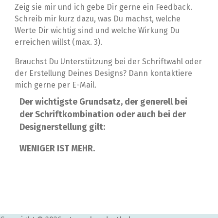
Zeig sie mir und ich gebe Dir gerne ein Feedback.
Schreib mir kurz dazu, was Du machst, welche
Werte Dir wichtig sind und welche Wirkung Du
erreichen willst (max. 3).
Brauchst Du Unterstützung bei der Schriftwahl oder
der Erstellung Deines Designs? Dann kontaktiere
mich gerne per E-Mail.
D
er wichtigste Grundsatz
, der generell
bei
der Schriftkombination
oder auch
bei der
Designerstellung
gilt:
WENIGER IST MEHR.