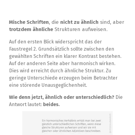
Mische Schriften
, die
nicht zu ähnlich
sind, aber
trotzdem ähnliche
Strukturen aufweisen.
Auf den ersten Blick widerspricht das der
Faustregel 2. Grundsätzlich sollte zwischen den
gewählten Schriften ein klarer Kontrast bestehen.
Auf der anderen Seite aber harmonisch wirken.
Dies wird erreicht durch ähnliche Struktur. Zu
geringe Unterschiede erzeugen beim Betrachter
eine störende Unausgeglichenheit.
Wie denn jetzt, ähnlich oder unterschiedlich?
Die
Antwort lautet:
beides.