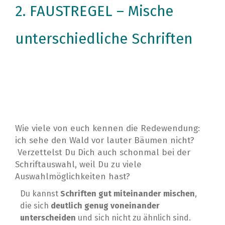
2. FAUSTREGEL – Mische
unterschiedliche Schriften
Wie viele von euch kennen die Redewendung:
ich sehe den Wald vor lauter Bäumen nicht?
⁣
Verzettelst Du Dich auch schonmal bei der
Schriftauswahl, weil Du zu viele
Auswahlmöglichkeiten hast?⁣
Du kannst
Schriften gut miteinander mischen
,
die sich
deutlich genug voneinander
unterscheiden
und sich nicht zu ähnlich sind.