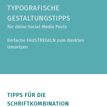
TYPOGRAFISCHE
GESTALTUNGSTIPPS
für deine Social-Media Posts
Einfache FAUSTREGELN zum direkten
Umsetzen
TIPPS FÜR DIE
SCHRIFTKOMBINATION