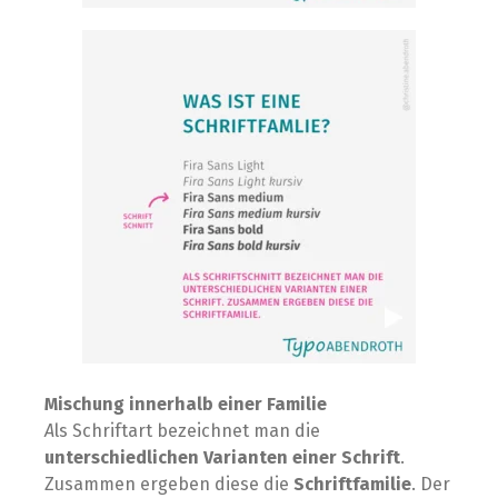
Mischung innerhalb einer Familie
A
ls
Schriftart bezeichnet man die
unterschiedlichen Varianten einer Schrift
.
Zusammen ergeben diese die
Schriftfamilie
. Der